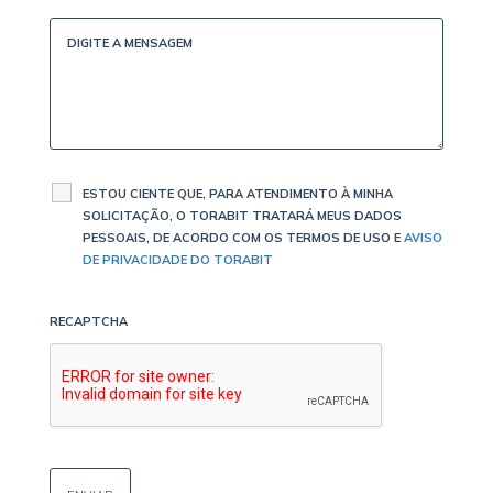
ESTOU CIENTE QUE, PARA ATENDIMENTO À MINHA
SOLICITAÇÃO, O TORABIT TRATARÁ MEUS DADOS
PESSOAIS, DE ACORDO COM OS TERMOS DE USO E
AVISO
DE PRIVACIDADE DO TORABIT
RECAPTCHA