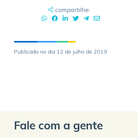
compartilhe:
Publicado no dia 12 de julho de 2019
Fale com a gente