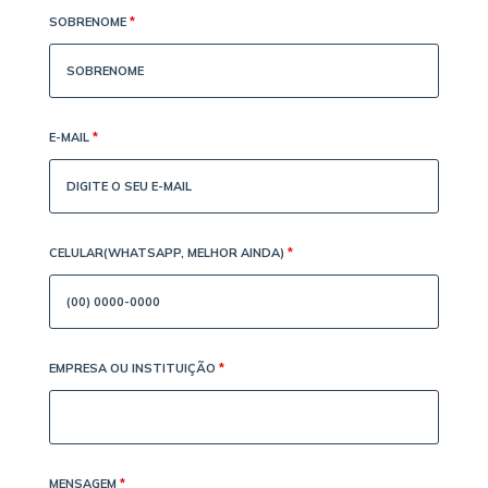
SOBRENOME
*
E-MAIL
*
CELULAR(WHATSAPP, MELHOR AINDA)
*
EMPRESA OU INSTITUIÇÃO
*
MENSAGEM
*