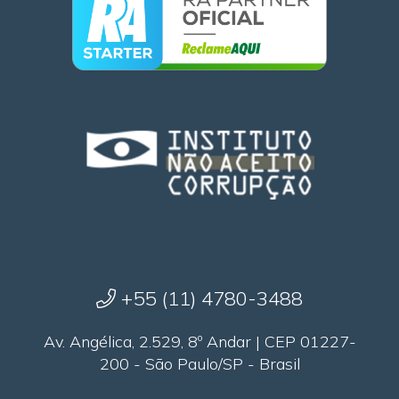
+55 (11) 4780-3488
Av. Angélica, 2.529, 8º Andar | CEP 01227-
200 - São Paulo/SP - Brasil