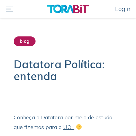
Login
blog
Datatora Política:
entenda
Conheça o Datatora por meio de estudo
que fizemos para o
UOL