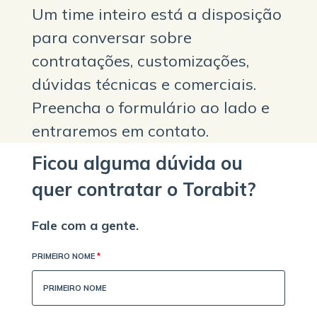
Um time inteiro está a disposição
para conversar sobre
contratações, customizações,
dúvidas técnicas e comerciais.
Preencha o formulário ao lado e
entraremos em contato.
Ficou alguma dúvida ou
quer contratar o Torabit?
Fale com a gente.
PRIMEIRO NOME
*