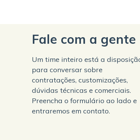
Fale com a gente
Um time inteiro está a disposiçã
para conversar sobre
contratações, customizações,
dúvidas técnicas e comerciais.
Preencha o formulário ao lado e
entraremos em contato.