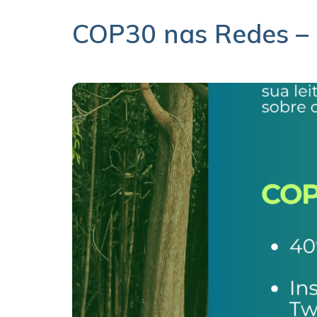
COP30 nas Redes –