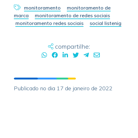
monitoramento
monitoramento de
marca
monitoramento de redes sociais
monitoramento redes sociais
social listenig
compartilhe:
Publicado no dia 17 de janeiro de 2022