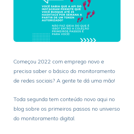
Começou 2022 com emprego novo e
precisa saber o básico do monitoramento
de redes sociais? A gente te dá uma mão!
Toda segunda tem conteúdo novo aqui no
blog sobre os primeiros passos no universo
do monitoramento digital.