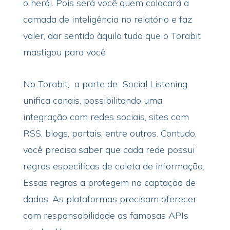
o herói. Pois será você quem colocará a
camada de inteligência no relatório e faz
valer, dar sentido àquilo tudo que o Torabit
mastigou para você
No Torabit, a parte de Social Listening
unifica canais, possibilitando uma
integração com redes sociais, sites com
RSS, blogs, portais, entre outros. Contudo,
você precisa saber que cada rede possui
regras específicas de coleta de informação.
Essas regras a protegem na captação de
dados. As plataformas precisam oferecer
com responsabilidade as famosas APIs