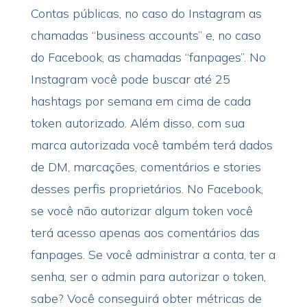
Contas públicas, no caso do Instagram as
chamadas “business accounts” e, no caso
do Facebook, as chamadas “fanpages”. No
Instagram você pode buscar até 25
hashtags por semana em cima de cada
token autorizado. Além disso, com sua
marca autorizada você também terá dados
de DM, marcações, comentários e stories
desses perfis proprietários. No Facebook,
se você não autorizar algum token você
terá acesso apenas aos comentários das
fanpages. Se você administrar a conta, ter a
senha, ser o admin para autorizar o token,
sabe? Você conseguirá obter métricas de