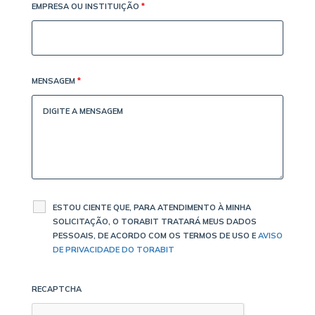
EMPRESA OU INSTITUIÇÃO
*
MENSAGEM
*
ESTOU CIENTE QUE, PARA ATENDIMENTO À MINHA
SOLICITAÇÃO, O TORABIT TRATARÁ MEUS DADOS
PESSOAIS, DE ACORDO COM OS TERMOS DE USO E
AVISO
DE PRIVACIDADE DO TORABIT
RECAPTCHA