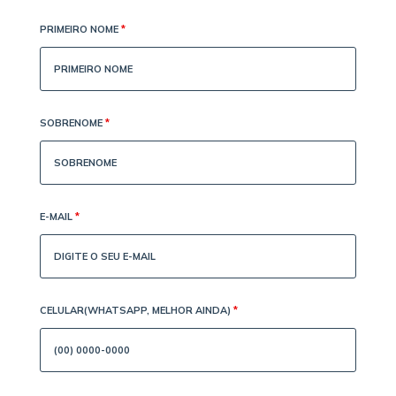
PRIMEIRO NOME
*
SOBRENOME
*
E-MAIL
*
CELULAR(WHATSAPP, MELHOR AINDA)
*