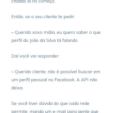
citadas lá no começo.
Então, se o seu cliente te pedir:
– Querido xoxo mídia, eu quero saber o que
perfil do João da Silva tá falando.
Daí você vai responder:
– Querido cliente, não é possível buscar em
um perfil pessoal no Facebook. A API não
deixa.
Se você tiver dúvida do que cada rede
permite, manda um e-mail para gente que