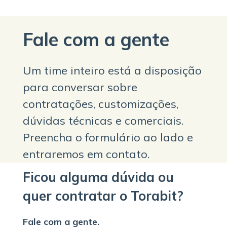
Fale com a gente
Um time inteiro está a disposição
para conversar sobre
contratações, customizações,
dúvidas técnicas e comerciais.
Preencha o formulário ao lado e
entraremos em contato.
Ficou alguma dúvida ou
quer contratar o Torabit?
Fale com a gente.