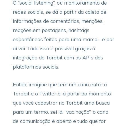
O “social listening”, ou monitoramento de
redes sociais, se dá a partir da coleta de
informações de comentários, menções,
reações em postagens, hashtags
espontâneas feitas para uma marca… e por
aí vai. Tudo isso é possível graças à
integração do Torabit com as APIs das
plataformas sociais.
Então, imagine que tem um cano entre o
Torabit e o Twitter e, a partir do momento
que você cadastrar no Torabit uma busca
para um termo, sei lá, “vacinação”, o cano
de comunicação é aberto e tudo que for