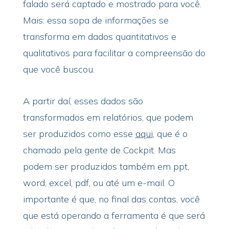
falado será captado e mostrado para você.
Mais: essa sopa de informações se
transforma em dados quantitativos e
qualitativos para facilitar a compreensão do
que você buscou.
A partir daí, esses dados são
transformados em relatórios, que podem
ser produzidos como esse
aqui
, que é o
chamado pela gente de Cockpit. Mas
podem ser produzidos também em ppt,
word, excel, pdf, ou até um e-mail. O
importante é que, no final das contas, você
que está operando a ferramenta é que será