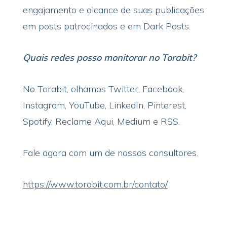
engajamento e alcance de suas publicações
em posts patrocinados e em Dark Posts.
Quais redes posso monitorar no Torabit?
No Torabit, olhamos Twitter, Facebook,
Instagram, YouTube, LinkedIn, Pinterest,
Spotify, Reclame Aqui, Medium e RSS.
Fale agora com um de nossos consultores.
https://www.torabit.com.br/contato/