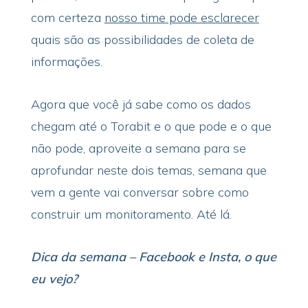
com certeza
nosso time pode esclarecer
quais são as possibilidades de coleta de
informações.
Agora que você já sabe como os dados
chegam até o Torabit e o que pode e o que
não pode, aproveite a semana para se
aprofundar neste dois temas, semana que
vem a gente vai conversar sobre como
construir um monitoramento. Até lá.
Dica da semana – Facebook e Insta, o que
eu vejo?