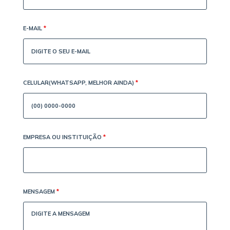
E-MAIL
*
CELULAR(WHATSAPP, MELHOR AINDA)
*
EMPRESA OU INSTITUIÇÃO
*
MENSAGEM
*