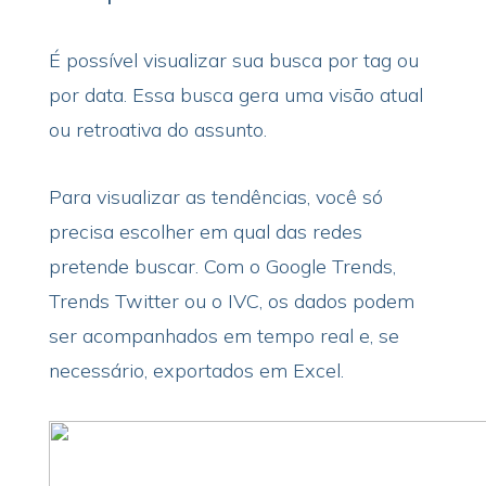
É possível visualizar sua busca por tag ou
por data. Essa busca gera uma visão atual
ou retroativa do assunto.
Para visualizar as tendências, você só
precisa escolher em qual das redes
pretende buscar. Com o Google Trends,
Trends Twitter ou o IVC, os dados podem
ser acompanhados em tempo real e, se
necessário, exportados em Excel.