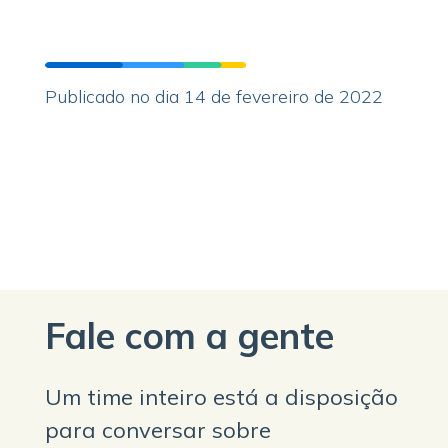
Publicado no dia 14 de fevereiro de 2022
Fale com a gente
Um time inteiro está a disposição
para conversar sobre