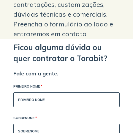
contratações, customizações,
dúvidas técnicas e comerciais.
Preencha o formulário ao lado e
entraremos em contato.
Ficou alguma dúvida ou
quer contratar o Torabit?
Fale com a gente.
PRIMEIRO NOME
*
SOBRENOME
*