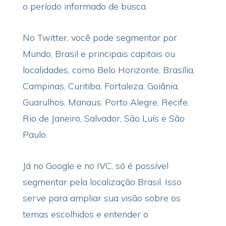
o período informado de busca.
No Twitter, você pode segmentar por
Mundo, Brasil e principais capitais ou
localidades, como Belo Horizonte, Brasília,
Campinas, Curitiba, Fortaleza, Goiânia,
Guarulhos, Manaus, Porto Alegre, Recife,
Rio de Janeiro, Salvador, São Luís e São
Paulo.
Já no Google e no IVC, só é possível
segmentar pela localização Brasil. Isso
serve para ampliar sua visão sobre os
temas escolhidos e entender o