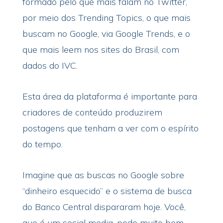
formado pelo que mais falam no Twitter,
por meio dos Trending Topics, o que mais
buscam no Google, via Google Trends, e o
que mais leem nos sites do Brasil, com
dados do IVC.
Esta área da plataforma é importante para
criadores de conteúdo produzirem
postagens que tenham a ver com o espírito
do tempo.
Imagine que as buscas no Google sobre
“dinheiro esquecido” e o sistema de busca
do Banco Central dispararam hoje. Você,
que é um social media, pode muito bem