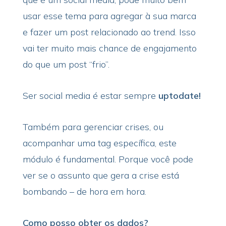
usar esse tema para agregar à sua marca
e fazer um post relacionado ao trend. Isso
vai ter muito mais chance de engajamento
do que um post “frio”.
Ser social media é estar sempre
uptodate!
Também para gerenciar crises, ou
acompanhar uma tag específica, este
módulo é fundamental. Porque você pode
ver se o assunto que gera a crise está
bombando – de hora em hora.
Como posso obter os dados?