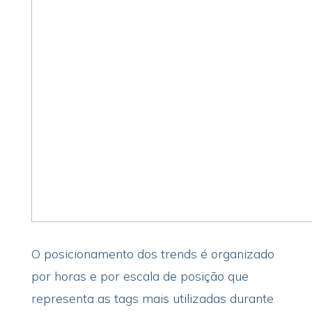
O posicionamento dos trends é organizado
por horas e por escala de posição que
representa as tags mais utilizadas durante