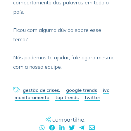
comportamento das palavras em todo o
país.
Ficou com alguma dúvida sobre esse
tema?
Nós podemos te ajudar, fale agora mesmo
com a nossa equipe.
gestão de crises.
google trends
ivc
monitoramento
top trends
twitter
compartilhe: