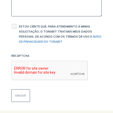
ESTOU CIENTE QUE, PARA ATENDIMENTO À MINHA
SOLICITAÇÃO, O TORABIT TRATARÁ MEUS DADOS
PESSOAIS, DE ACORDO COM OS TERMOS DE USO E
AVISO
DE PRIVACIDADE DO TORABIT
RECAPTCHA