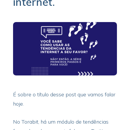
internet.
É sobre o título desse post que vamos falar
hoje.
No Torabit, há um módulo de tendências