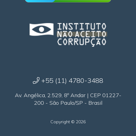
+55 (11) 4780-3488
Av. Angélica, 2.529, 8º Andar | CEP 01227-
200 - São Paulo/SP - Brasil
Copyright © 2026