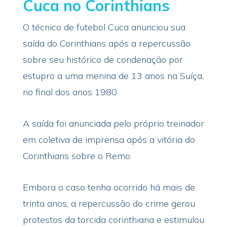
Cuca no Corinthians
O técnico de futebol Cuca anunciou sua
saída do Corinthians após a repercussão
sobre seu histórico de condenação por
estupro a uma menina de 13 anos na Suíça,
no final dos anos 1980.
A saída foi anunciada pelo próprio treinador
em coletiva de imprensa após a vitória do
Corinthians sobre o Remo.
Embora o caso tenha ocorrido há mais de
trinta anos, a repercussão do crime gerou
protestos da torcida corinthiana e estimulou