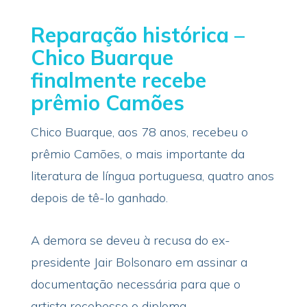
Reparação histórica –
Chico Buarque
finalmente recebe
prêmio Camões
Chico Buarque, aos 78 anos, recebeu o
prêmio Camões, o mais importante da
literatura de língua portuguesa, quatro anos
depois de tê-lo ganhado.
A demora se deveu à recusa do ex-
presidente Jair Bolsonaro em assinar a
documentação necessária para que o
artista recebesse o diploma.