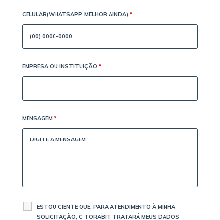
CELULAR(WHATSAPP, MELHOR AINDA)
*
EMPRESA OU INSTITUIÇÃO
*
MENSAGEM
*
ESTOU CIENTE QUE, PARA ATENDIMENTO À MINHA
SOLICITAÇÃO, O TORABIT TRATARÁ MEUS DADOS