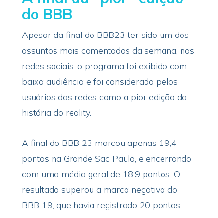
do BBB
Apesar da final do BBB23 ter sido um dos
assuntos mais comentados da semana, nas
redes sociais, o programa foi exibido com
baixa audiência e foi considerado pelos
usuários das redes como a pior edição da
história do reality.
A final do BBB 23 marcou apenas 19,4
pontos na Grande São Paulo, e encerrando
com uma média geral de 18,9 pontos. O
resultado superou a marca negativa do
BBB 19, que havia registrado 20 pontos.