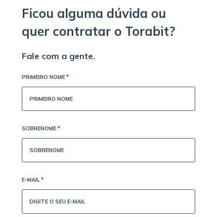
Ficou alguma dúvida ou
quer contratar o Torabit?
Fale com a gente.
PRIMEIRO NOME
*
SOBRENOME
*
E-MAIL
*