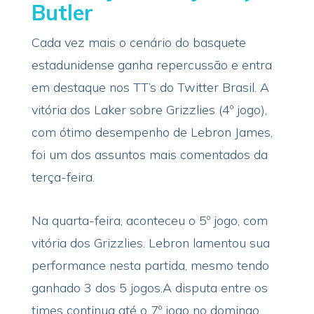
Butler
Cada vez mais o cenário do basquete
estadunidense ganha repercussão e entra
em destaque nos TT’s do Twitter Brasil. A
vitória dos Laker sobre Grizzlies (4º jogo),
com ótimo desempenho de Lebron James,
foi um dos assuntos mais comentados da
terça-feira.
Na quarta-feira, aconteceu o 5º jogo, com
vitória dos Grizzlies. Lebron lamentou sua
performance nesta partida, mesmo tendo
ganhado 3 dos 5 jogos.A disputa entre os
times continua até o 7º jogo no domingo.