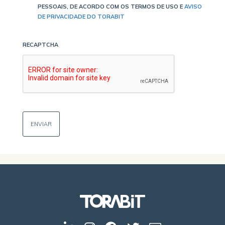
PESSOAIS, DE ACORDO COM OS TERMOS DE USO E
AVISO
DE PRIVACIDADE DO TORABIT
RECAPTCHA