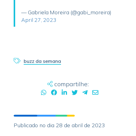
— Gabriela Moreira (@gabi_moreira)
April 27, 2023
buzz da semana
compartilhe:
Publicado no dia 28 de abril de 2023