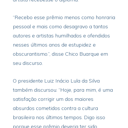
“Recebo esse prêmio menos como honraria
pessoal e mais como desagravo a tantos
autores e artistas humilhados e ofendidos
nesses últimos anos de estupidez e
obscurantismo.”, disse Chico Buarque em
seu discurso.
O presidente Luiz Inácio Lula da Silva
também discursou: “Hoje, para mim, é uma
satisfação corrigir um dos maiores
absurdos cometidos contra a cultura
brasileira nos últimos tempos. Digo isso
porque esse prêmio deveria ter sido