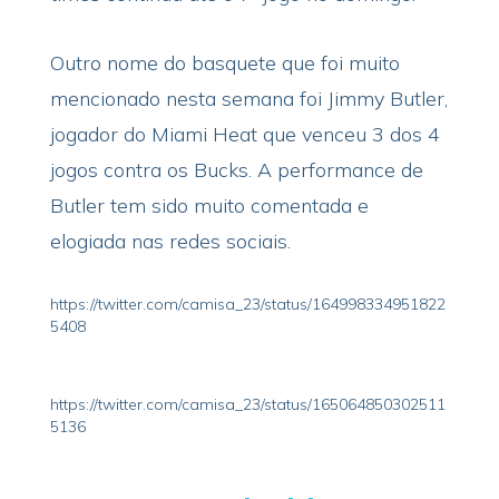
Outro nome do basquete que foi muito
mencionado nesta semana foi Jimmy Butler,
jogador do Miami Heat que venceu 3 dos 4
jogos contra os Bucks. A performance de
Butler tem sido muito comentada e
elogiada nas redes sociais.
https://twitter.com/camisa_23/status/164998334951822
5408
https://twitter.com/camisa_23/status/165064850302511
5136