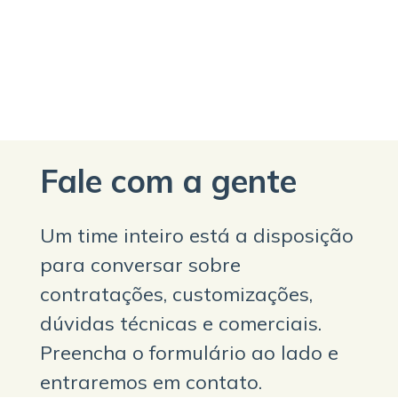
Fale com a gente
Um time inteiro está a disposição
para conversar sobre
contratações, customizações,
dúvidas técnicas e comerciais.
Preencha o formulário ao lado e
entraremos em contato.