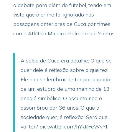
o debate para além do futebol, tendo em
vista que o crime foi ignorado nas
passagens anteriores de Cuca por times
como Atlético Mineiro, Palmeiras e Santos.
A saída de Cuca era detalhe. O que se
quer dele é reflexão sobre o que fez.
Ele não se lembrar de ter participado
de um estupro de uma menina de 13
anos é simbólico. O assunto não o
assombrou por 36 anos. O que a
sociedade quer, é reflexão. Será que
vai ter?
pic.twitter.com/hYkKFeWvYI