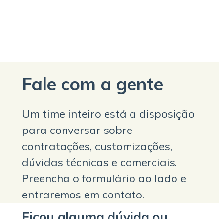
Fale com a gente
Um time inteiro está a disposição
para conversar sobre
contratações, customizações,
dúvidas técnicas e comerciais.
Preencha o formulário ao lado e
entraremos em contato.
Ficou alguma dúvida ou