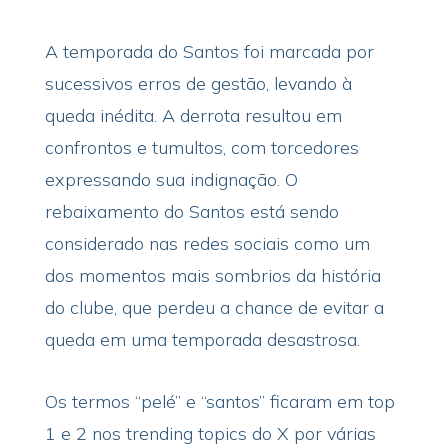
A temporada do Santos foi marcada por
sucessivos erros de gestão, levando à
queda inédita. A derrota resultou em
confrontos e tumultos, com torcedores
expressando sua indignação. O
rebaixamento do Santos está sendo
considerado nas redes sociais como um
dos momentos mais sombrios da história
do clube, que perdeu a chance de evitar a
queda em uma temporada desastrosa.
Os termos “pelé” e “santos” ficaram em top
1 e 2 nos trending topics do X por várias