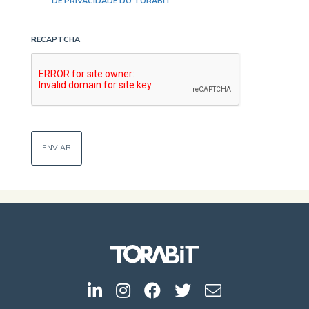
DE PRIVACIDADE DO TORABIT
RECAPTCHA