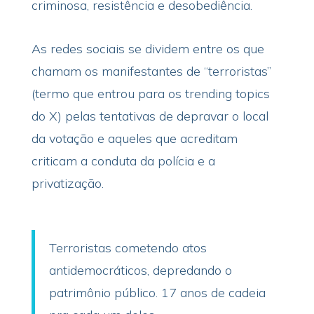
criminosa, resistência e desobediência.
As redes sociais se dividem entre os que
chamam os manifestantes de “terroristas”
(termo que entrou para os trending topics
do X) pelas tentativas de depravar o local
da votação e aqueles que acreditam
criticam a conduta da polícia e a
privatização.
Terroristas cometendo atos
antidemocráticos, depredando o
patrimônio público. 17 anos de cadeia