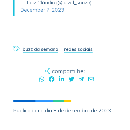
— Luiz Cláudio (@luizcl_souza)
December 7, 2023
buzz da semana
redes sociais
compartilhe:
Publicado no dia 8 de dezembro de 2023