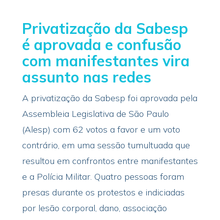
Privatização da Sabesp
é aprovada e confusão
com manifestantes vira
assunto nas redes
A privatização da Sabesp foi aprovada pela
Assembleia Legislativa de São Paulo
(Alesp) com 62 votos a favor e um voto
contrário, em uma sessão tumultuada que
resultou em confrontos entre manifestantes
e a Polícia Militar. Quatro pessoas foram
presas durante os protestos e indiciadas
por lesão corporal, dano, associação