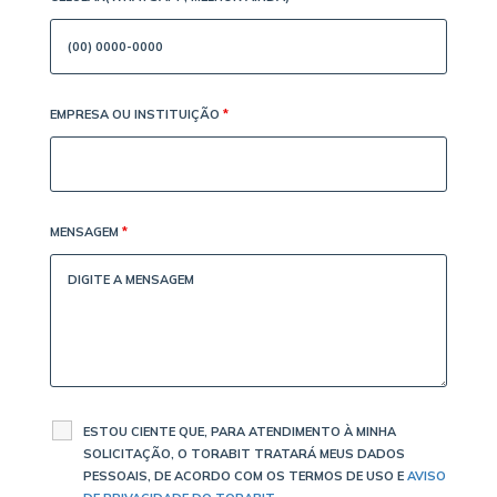
EMPRESA OU INSTITUIÇÃO
*
MENSAGEM
*
ESTOU CIENTE QUE, PARA ATENDIMENTO À MINHA
SOLICITAÇÃO, O TORABIT TRATARÁ MEUS DADOS
PESSOAIS, DE ACORDO COM OS TERMOS DE USO E
AVISO