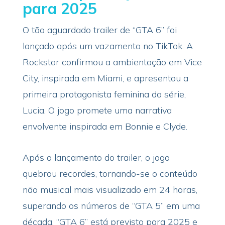
para 2025
O tão aguardado trailer de “GTA 6” foi
lançado após um vazamento no TikTok. A
Rockstar confirmou a ambientação em Vice
City, inspirada em Miami, e apresentou a
primeira protagonista feminina da série,
Lucia. O jogo promete uma narrativa
envolvente inspirada em Bonnie e Clyde.
Após o lançamento do trailer, o jogo
quebrou recordes, tornando-se o conteúdo
não musical mais visualizado em 24 horas,
superando os números de “GTA 5” em uma
década. “GTA 6” está previsto para 2025 e