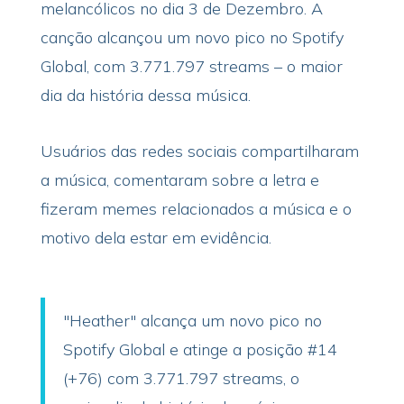
melancólicos no dia 3 de Dezembro. A
canção alcançou um novo pico no Spotify
Global, com 3.771.797 streams – o maior
dia da história dessa música.
Usuários das redes sociais compartilharam
a música, comentaram sobre a letra e
fizeram memes relacionados a música e o
motivo dela estar em evidência.
"Heather" alcança um novo pico no
Spotify Global e atinge a posição #14
(+76) com 3.771.797 streams, o