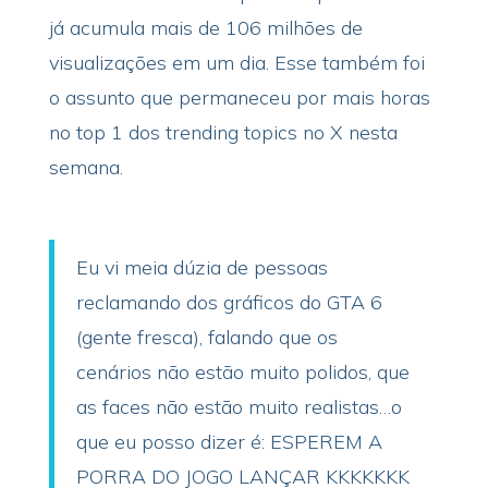
já acumula mais de 106 milhões de
visualizações em um dia. Esse também foi
o assunto que permaneceu por mais horas
no top 1 dos trending topics no X nesta
semana.
Eu vi meia dúzia de pessoas
reclamando dos gráficos do GTA 6
(gente fresca), falando que os
cenários não estão muito polidos, que
as faces não estão muito realistas…o
que eu posso dizer é: ESPEREM A
PORRA DO JOGO LANÇAR KKKKKKK