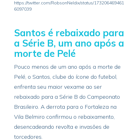
https://twitter.com/RobsonNeldix/status/173206469461
6097039
Santos é rebaixado para
a Série B, um ano após a
morte de Pelé
Pouco menos de um ano após a morte de
Pelé, o Santos, clube do ícone do futebol,
enfrenta seu maior vexame ao ser
rebaixado para a Série B do Campeonato
Brasileiro. A derrota para o Fortaleza na
Vila Belmiro confirmou o rebaixamento,
desencadeando revolta e invasões de
torcedores.