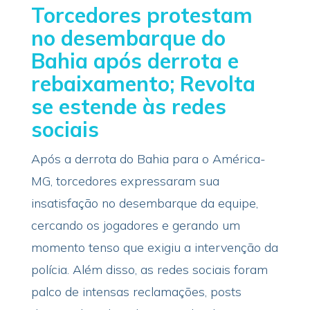
Torcedores protestam
no desembarque do
Bahia após derrota e
rebaixamento; Revolta
se estende às redes
sociais
Após a derrota do Bahia para o América-
MG, torcedores expressaram sua
insatisfação no desembarque da equipe,
cercando os jogadores e gerando um
momento tenso que exigiu a intervenção da
polícia. Além disso, as redes sociais foram
palco de intensas reclamações, posts