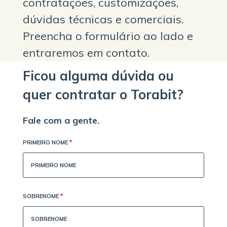
contratações, customizações,
dúvidas técnicas e comerciais.
Preencha o formulário ao lado e
entraremos em contato.
Ficou alguma dúvida ou
quer contratar o Torabit?
Fale com a gente.
PRIMEIRO NOME
*
SOBRENOME
*