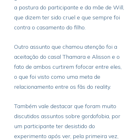
a postura do participante e da mãe de Will,
que dizem ter sido cruel e que sempre foi
contra o casamento do filho.
Outro assunto que chamou atenção foi a
aceitação do casal Thamara e Alisson e o
fato de ambos curtirem fofocar entre eles,
o que foi visto como uma meta de
relacionamento entre os fãs do reality.
Também vale destacar que foram muito
discutidos assuntos sobre gordofobia, por
um participante ter desistido do
experimento após ver, pela primeira vez,