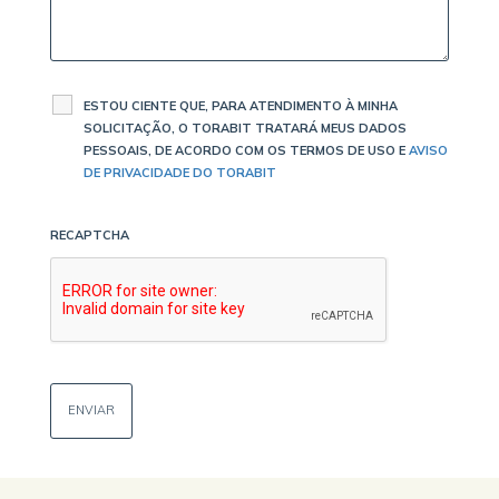
ESTOU CIENTE QUE, PARA ATENDIMENTO À MINHA
SOLICITAÇÃO, O TORABIT TRATARÁ MEUS DADOS
PESSOAIS, DE ACORDO COM OS TERMOS DE USO E
AVISO
DE PRIVACIDADE DO TORABIT
RECAPTCHA