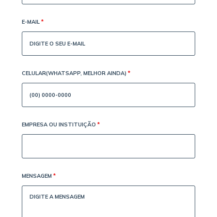
E-MAIL
*
CELULAR(WHATSAPP, MELHOR AINDA)
*
EMPRESA OU INSTITUIÇÃO
*
MENSAGEM
*