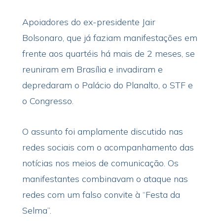
Apoiadores do ex-presidente Jair
Bolsonaro, que já faziam manifestações em
frente aos quartéis há mais de 2 meses, se
reuniram em Brasília e invadiram e
depredaram o Palácio do Planalto, o STF e
o Congresso.
O assunto foi amplamente discutido nas
redes sociais com o acompanhamento das
notícias nos meios de comunicação. Os
manifestantes combinavam o ataque nas
redes com um falso convite à “Festa da
Selma”.