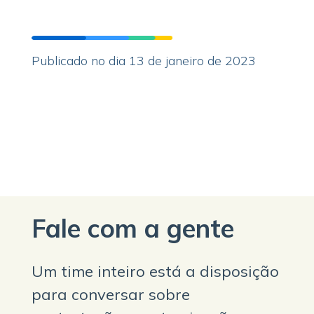
Publicado no dia 13 de janeiro de 2023
Fale com a gente
Um time inteiro está a disposição
para conversar sobre