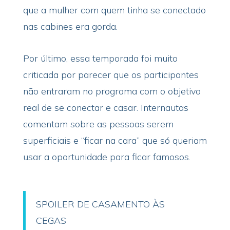
que a mulher com quem tinha se conectado
nas cabines era gorda.
Por último, essa temporada foi muito
criticada por parecer que os participantes
não entraram no programa com o objetivo
real de se conectar e casar. Internautas
comentam sobre as pessoas serem
superficiais e “ficar na cara” que só queriam
usar a oportunidade para ficar famosos.
SPOILER DE CASAMENTO ÀS
CEGAS