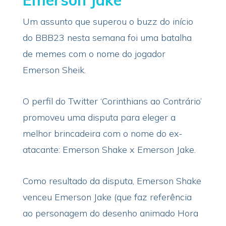
Um assunto que superou o buzz do início
do BBB23 nesta semana foi uma batalha
de memes com o nome do jogador
Emerson Sheik.
O perfil do Twitter ‘Corinthians ao Contrário’
promoveu uma disputa para eleger a
melhor brincadeira com o nome do ex-
atacante: Emerson Shake x Emerson Jake.
Como resultado da disputa, Emerson Shake
venceu Emerson Jake (que faz referência
ao personagem do desenho animado Hora