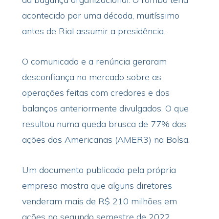
acontecido por uma década, muitíssimo
antes de Rial assumir a presidência.
O comunicado e a renúncia geraram
desconfiança no mercado sobre as
operações feitas com credores e dos
balanços anteriormente divulgados. O que
resultou numa queda brusca de 77% das
ações das Americanas (AMER3) na Bolsa.
Um documento publicado pela própria
empresa mostra que alguns diretores
venderam mais de R$ 210 milhões em
ações no segundo semestre de 2022.