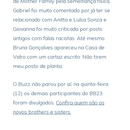
de Mother Family pela semelhança física,
Gabriel foi muito comentado por já ter se
relacionado com Anitta e Luísa Sonza e
Giovanna foi muito criticada por posts
antigos com falas racistas. Até mesmo
Bruna Gonçalves apareceu na Casa de
Vidro com um cartaz escrito: Não tirem
meu posto de planta.
O Buzz não parou por aí, na quinta-feira
(12) os demais participantes do BB23
foram divulgados.
Confira quem são os
novos brothers e sisters.