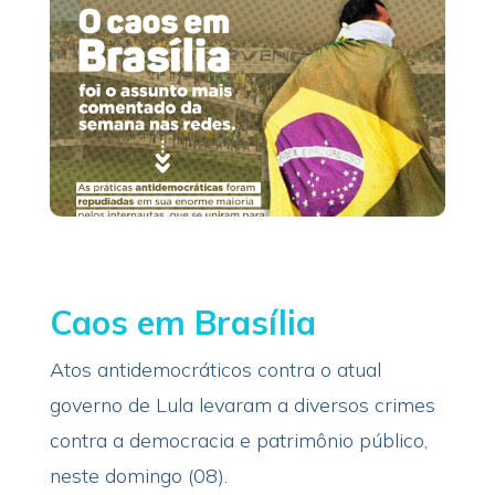
Caos em Brasília
Atos antidemocráticos contra o atual
governo de Lula levaram a diversos crimes
contra a democracia e patrimônio público,
neste domingo (08).