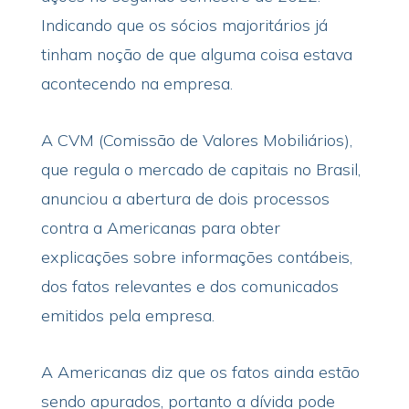
Indicando que os sócios majoritários já
tinham noção de que alguma coisa estava
acontecendo na empresa.
A CVM (Comissão de Valores Mobiliários),
que regula o mercado de capitais no Brasil,
anunciou a abertura de dois processos
contra a Americanas para obter
explicações sobre informações contábeis,
dos fatos relevantes e dos comunicados
emitidos pela empresa.
A Americanas diz que os fatos ainda estão
sendo apurados, portanto a dívida pode