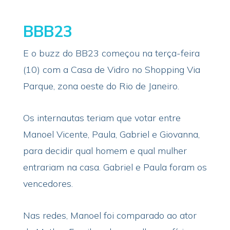
BBB23
E o buzz do BB23 começou na terça-feira
(10) com a Casa de Vidro no Shopping Via
Parque, zona oeste do Rio de Janeiro.
Os internautas teriam que votar entre
Manoel Vicente, Paula, Gabriel e Giovanna,
para decidir qual homem e qual mulher
entrariam na casa. Gabriel e Paula foram os
vencedores.
Nas redes, Manoel foi comparado ao ator