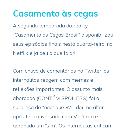
Casamento às cegas
A segunda temporada do reality
“Casamento às Cegas Brasil” disponibilizou
seus episódios finais nesta quarta-feira, no
Netflix e já deu o que falar!
Com chuva de comentários no Twitter, os
internautas reagem com memes e
reflexões importantes. O assunto mais
abordado (CONTÉM SPOILERS) foi a
surpresa do “não” que Will deu no altar,
após ter conversado com Verônica e
garantido um “sim”. Os internautas criticam