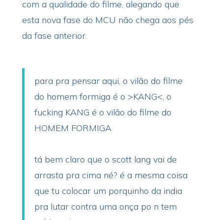
com a qualidade do filme, alegando que
esta nova fase do MCU não chega aos pés
da fase anterior.
para pra pensar aqui, o vilão do filme
do homem formiga é o >KANG<, o
fucking KANG é o vilão do filme do
HOMEM FORMIGA
tá bem claro que o scott lang vai de
arrasta pra cima né? é a mesma coisa
que tu colocar um porquinho da india
pra lutar contra uma onça po n tem