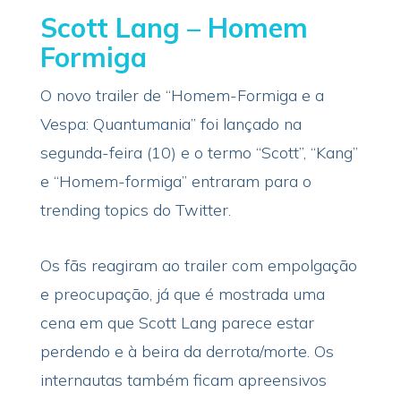
Scott Lang – Homem
Formiga
O novo trailer de “Homem-Formiga e a
Vespa: Quantumania” foi lançado na
segunda-feira (10) e o termo “Scott”, “Kang”
e “Homem-formiga” entraram para o
trending topics do Twitter.
Os fãs reagiram ao trailer com empolgação
e preocupação, já que é mostrada uma
cena em que Scott Lang parece estar
perdendo e à beira da derrota/morte. Os
internautas também ficam apreensivos