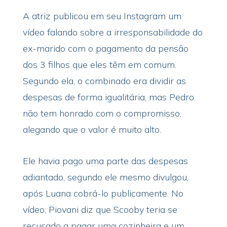
A atriz publicou em seu Instagram um
vídeo falando sobre a irresponsabilidade do
ex-marido com o pagamento da pensão
dos 3 filhos que eles têm em comum.
Segundo ela, o combinado era dividir as
despesas de forma igualitária, mas Pedro
não tem honrado com o compromisso,
alegando que o valor é muito alto.
Ele havia pago uma parte das despesas
adiantado, segundo ele mesmo divulgou,
após Luana cobrá-lo publicamente. No
vídeo, Piovani diz que Scooby teria se
recusado a pagar uma cozinheira e um