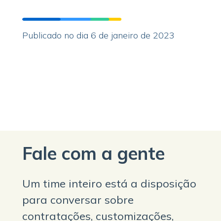
Publicado no dia 6 de janeiro de 2023
Fale com a gente
Um time inteiro está a disposição
para conversar sobre
contratações, customizações,