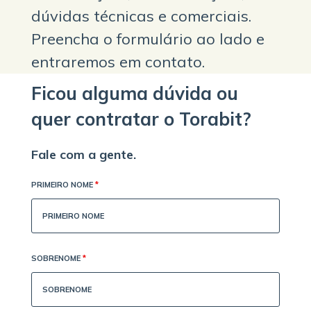
dúvidas técnicas e comerciais.
Preencha o formulário ao lado e
entraremos em contato.
Ficou alguma dúvida ou
quer contratar o Torabit?
Fale com a gente.
PRIMEIRO NOME
*
SOBRENOME
*