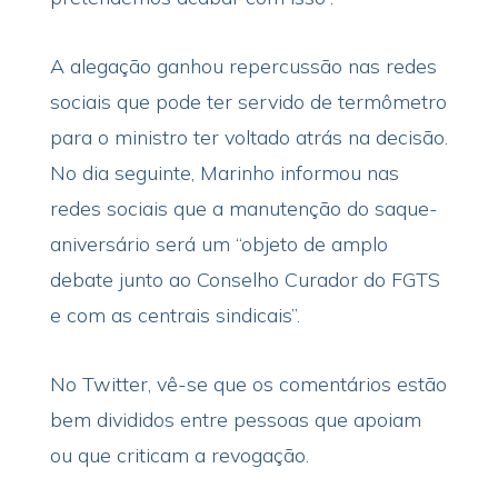
A alegação ganhou repercussão nas redes
sociais que pode ter servido de termômetro
para o ministro ter voltado atrás na decisão.
No dia seguinte, Marinho informou nas
redes sociais que a manutenção do saque-
aniversário será um “objeto de amplo
debate junto ao Conselho Curador do FGTS
e com as centrais sindicais”.
No Twitter, vê-se que os comentários estão
bem divididos entre pessoas que apoiam
ou que criticam a revogação.