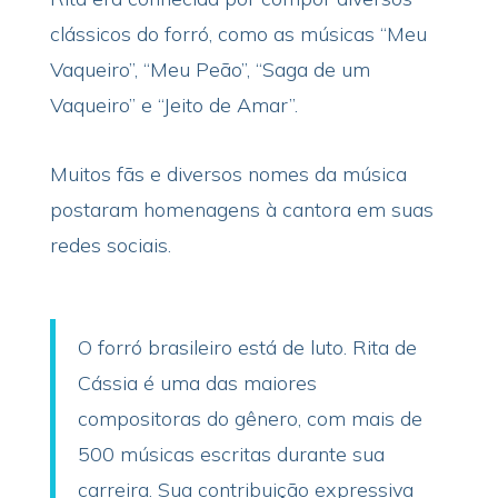
clássicos do forró, como as músicas “Meu
Vaqueiro”, “Meu Peão”, “Saga de um
Vaqueiro” e “Jeito de Amar”.
Muitos fãs e diversos nomes da música
postaram homenagens à cantora em suas
redes sociais.
O forró brasileiro está de luto. Rita de
Cássia é uma das maiores
compositoras do gênero, com mais de
500 músicas escritas durante sua
carreira. Sua contribuição expressiva