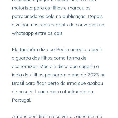
motorista para os filhos e marcou os
patrocinadores dele na publicação. Depois,
divulgou nos stories prints de conversas no
whatsapp entre os dois.
Ela também diz que Pedro ameaçou pedir
a guarda dos filhos como forma de
economizar. Mas ele disse que sugeriu a
ideia dos filhos passarem o ano de 2023 no
Brasil para ficar perto da irmã que acabou
de nascer. Luana mora atualmente em
Portugal.
Ambos decidiram resolver as questões na