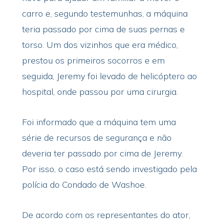
carro e, segundo testemunhas, a máquina
teria passado por cima de suas pernas e
torso. Um dos vizinhos que era médico,
prestou os primeiros socorros e em
seguida, Jeremy foi levado de helicóptero ao
hospital, onde passou por uma cirurgia.
Foi informado que a máquina tem uma
série de recursos de segurança e não
deveria ter passado por cima de Jeremy.
Por isso, o caso está sendo investigado pela
polícia do Condado de Washoe.
De acordo com os representantes do ator,