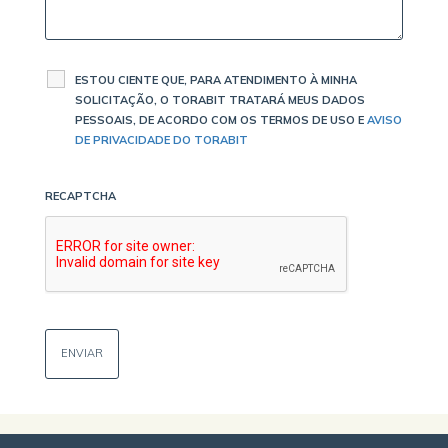
ESTOU CIENTE QUE, PARA ATENDIMENTO À MINHA
SOLICITAÇÃO, O TORABIT TRATARÁ MEUS DADOS
PESSOAIS, DE ACORDO COM OS TERMOS DE USO E
AVISO
DE PRIVACIDADE DO TORABIT
RECAPTCHA