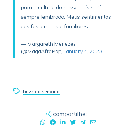
para a cultura do nosso país será
sempre lembrada. Meus sentimentos
aos fãs, amigos e familiares.
— Margareth Menezes
(@MagaAfroPop)
January 4, 2023
buzz da semana
compartilhe: