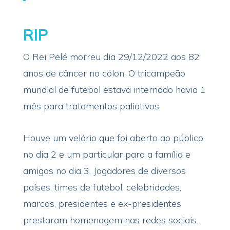
RIP
O Rei Pelé morreu dia 29/12/2022 aos 82
anos de câncer no cólon. O tricampeão
mundial de futebol estava internado havia 1
mês para tratamentos paliativos.
Houve um velório que foi aberto ao público
no dia 2 e um particular para a família e
amigos no dia 3. Jogadores de diversos
países, times de futebol, celebridades,
marcas, presidentes e ex-presidentes
prestaram homenagem nas redes sociais.