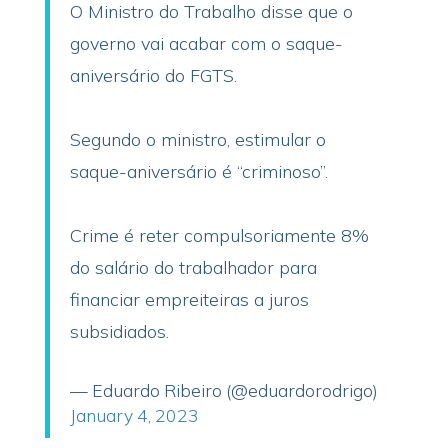
O Ministro do Trabalho disse que o
governo vai acabar com o saque-
aniversário do FGTS.
Segundo o ministro, estimular o
saque-aniversário é “criminoso”.
Crime é reter compulsoriamente 8%
do salário do trabalhador para
financiar empreiteiras a juros
subsidiados.
— Eduardo Ribeiro (@eduardorodrigo)
January 4, 2023