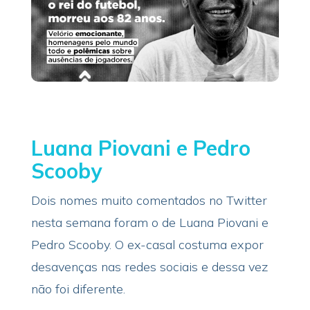
Luana Piovani e Pedro
Scooby
Dois nomes muito comentados no Twitter
nesta semana foram o de Luana Piovani e
Pedro Scooby. O ex-casal costuma expor
desavenças nas redes sociais e dessa vez
não foi diferente.