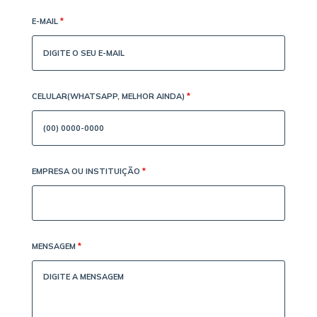
E-MAIL
*
CELULAR(WHATSAPP, MELHOR AINDA)
*
EMPRESA OU INSTITUIÇÃO
*
MENSAGEM
*