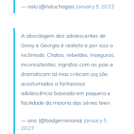
— nalu (@naIuchagas)
January 5, 2023
A abordagem dos adolescentes de
Ginny e Georgia é realista e por isso o
incômodo. Chatos, rebeldes, inseguros,
inconsistentes, ingratos com os pais e
dramatizam td mas criticam pq são
acostumados a fantasiosa
adolescência baseada em paquera e
facilidade da maioria das séries teen
— ana. (@badgemiiniana)
January 5,
2023