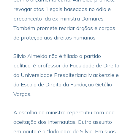
revogar atos “ilegais baseados no ódio e
preconceito” da ex-ministra Damares.
Também promete recriar órgãos e cargos
de proteção aos direitos humanos.
Silvio Almeida não é filiado a partido
político, é professor da Faculdade de Direito
da Universidade Presbiteriana Mackenzie e
da Escola de Direito da Fundação Getúlio
Vargas.
A escolha do ministro repercutiu com boa
aceitação dos internautas. Outro assunto
em pauta é o “lado pop” de Silvio. Em suas