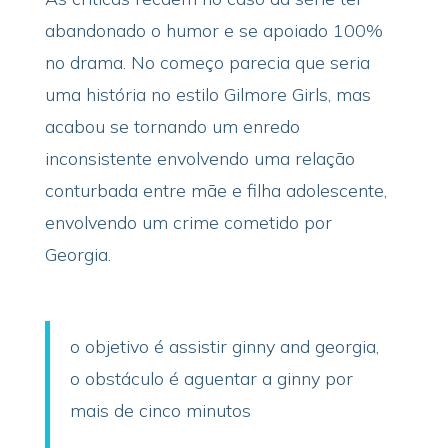
abandonado o humor e se apoiado 100%
no drama. No começo parecia que seria
uma história no estilo Gilmore Girls, mas
acabou se tornando um enredo
inconsistente envolvendo uma relação
conturbada entre mãe e filha adolescente,
envolvendo um crime cometido por
Georgia.
o objetivo é assistir ginny and georgia,
o obstáculo é aguentar a ginny por
mais de cinco minutos