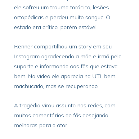
ele sofreu um trauma torácico, lesões
ortopédicas e perdeu muito sangue. O
estado era crítico, porém estável.
Renner compartilhou um story em seu
Instagram agradecendo a mãe e irmã pelo
suporte e informando aos fãs que estava
bem. No vídeo ele aparecia na UTI, bem
machucado, mas se recuperando.
A tragédia virou assunto nas redes, com
muitos comentários de fãs desejando
melhoras para o ator.