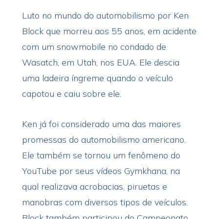
Luto no mundo do automobilismo por Ken
Block que morreu aos 55 anos, em acidente
com um snowmobile no condado de
Wasatch, em Utah, nos EUA. Ele descia
uma ladeira íngreme quando o veículo
capotou e caiu sobre ele.
Ken já foi considerado uma das maiores
promessas do automobilismo americano.
Ele também se tornou um fenômeno do
YouTube por seus vídeos Gymkhana, na
qual realizava acrobacias, piruetas e
manobras com diversos tipos de veículos.
Block também participou do Campeonato