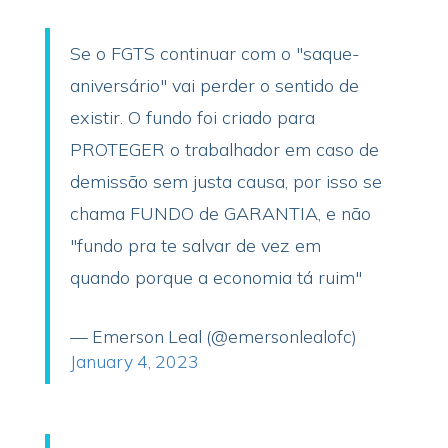
Se o FGTS continuar com o "saque-
aniversário" vai perder o sentido de
existir. O fundo foi criado para
PROTEGER o trabalhador em caso de
demissão sem justa causa, por isso se
chama FUNDO de GARANTIA, e não
"fundo pra te salvar de vez em
quando porque a economia tá ruim"
— Emerson Leal (@emersonlealofc)
January 4, 2023