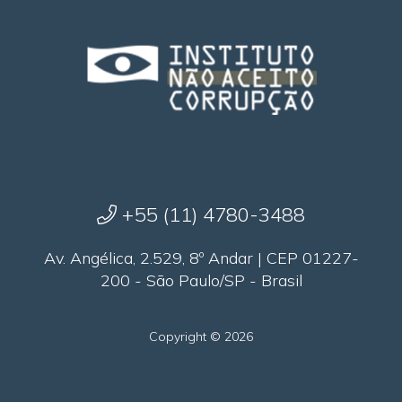
+55 (11) 4780-3488
Av. Angélica, 2.529, 8º Andar | CEP 01227-
200 - São Paulo/SP - Brasil
Copyright © 2026