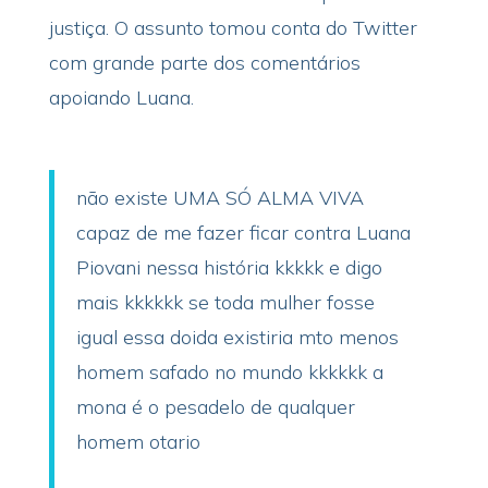
justiça. O assunto tomou conta do Twitter
com grande parte dos comentários
apoiando Luana.
não existe UMA SÓ ALMA VIVA
capaz de me fazer ficar contra Luana
Piovani nessa história kkkkk e digo
mais kkkkkk se toda mulher fosse
igual essa doida existiria mto menos
homem safado no mundo kkkkkk a
mona é o pesadelo de qualquer
homem otario