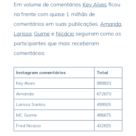
Em volume de comentários
Key Alves
ficou
na frente com quase 1 milhão de
comentários em suas publicações.
Amanda
,
Larissa
,
Guime
e
Nicácio
seguiram como os
participantes que mais receberam
comentários.
Instagram comentários
Total
Key Alves
989833
Amanda
672670
Larissa Santos
499925
MC Guime
486675
Fred Nicacio
432825