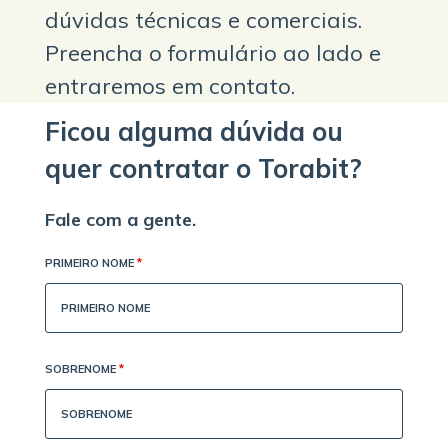
dúvidas técnicas e comerciais.
Preencha o formulário ao lado e
entraremos em contato.
Ficou alguma dúvida ou
quer contratar o Torabit?
Fale com a gente.
PRIMEIRO NOME
*
SOBRENOME
*