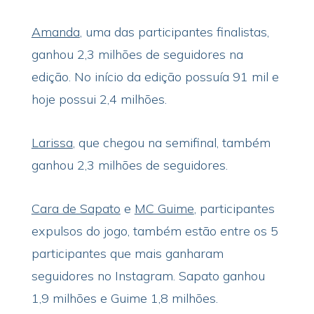
Amanda
, uma das participantes finalistas,
ganhou 2,3 milhões de seguidores na
edição. No início da edição possuía 91 mil e
hoje possui 2,4 milhões.
Larissa
, que chegou na semifinal, também
ganhou 2,3 milhões de seguidores.
Cara de Sapato
e
MC Guime
, participantes
expulsos do jogo, também estão entre os 5
participantes que mais ganharam
seguidores no Instagram. Sapato ganhou
1,9 milhões e Guime 1,8 milhões.