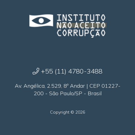
+55 (11) 4780-3488
Av. Angélica, 2.529, 8º Andar | CEP 01227-
200 - São Paulo/SP - Brasil
Copyright © 2026