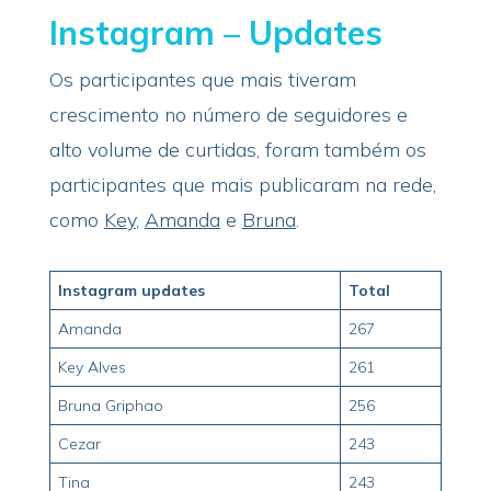
Instagram – Updates
Os participantes que mais tiveram
crescimento no número de seguidores e
alto volume de curtidas, foram também os
participantes que mais publicaram na rede,
como
Key
,
Amanda
e
Bruna
.
Instagram updates
Total
Amanda
267
Key Alves
261
Bruna Griphao
256
Cezar
243
Tina
243