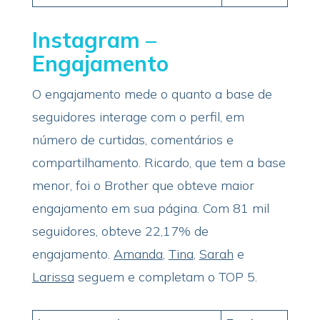
Instagram –
Engajamento
O engajamento mede o quanto a base de
seguidores interage com o perfil, em
número de curtidas, comentários e
compartilhamento. Ricardo, que tem a base
menor, foi o Brother que obteve maior
engajamento em sua página. Com 81 mil
seguidores, obteve 22,17% de
engajamento.
Amanda
,
Tina
,
Sarah
e
Larissa
seguem e completam o TOP 5.