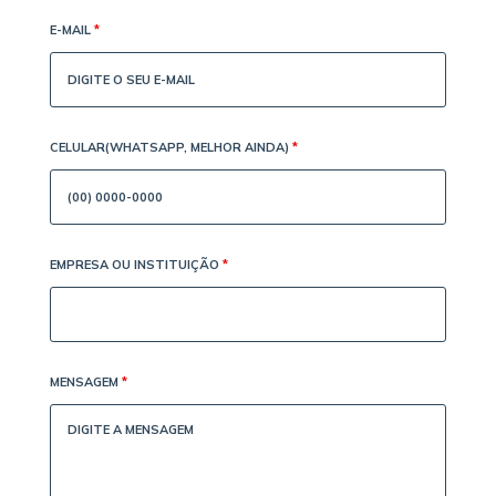
E-MAIL
*
CELULAR(WHATSAPP, MELHOR AINDA)
*
EMPRESA OU INSTITUIÇÃO
*
MENSAGEM
*