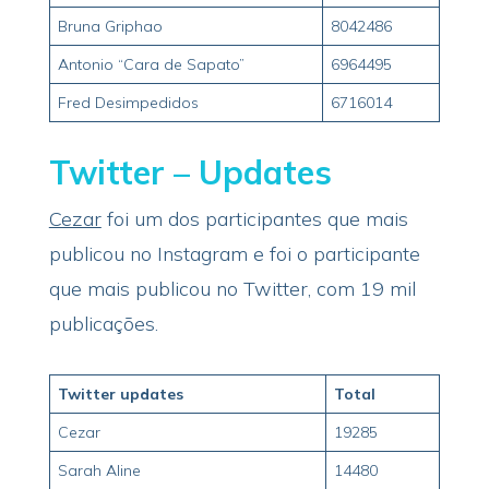
Bruna Griphao
8042486
Antonio “Cara de Sapato”
6964495
Fred Desimpedidos
6716014
Twitter – Updates
Cezar
foi um dos participantes que mais
publicou no Instagram e foi o participante
que mais publicou no Twitter, com 19 mil
publicações.
Twitter updates
Total
Cezar
19285
Sarah Aline
14480