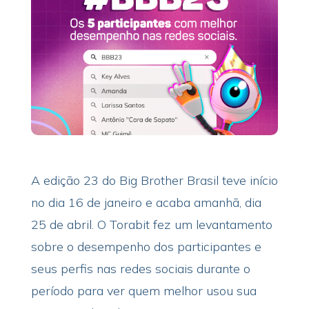
A edição 23 do Big Brother Brasil teve início
no dia 16 de janeiro e acaba amanhã, dia
25 de abril. O Torabit fez um levantamento
sobre o desempenho dos participantes e
seus perfis nas redes sociais durante o
período para ver quem melhor usou sua