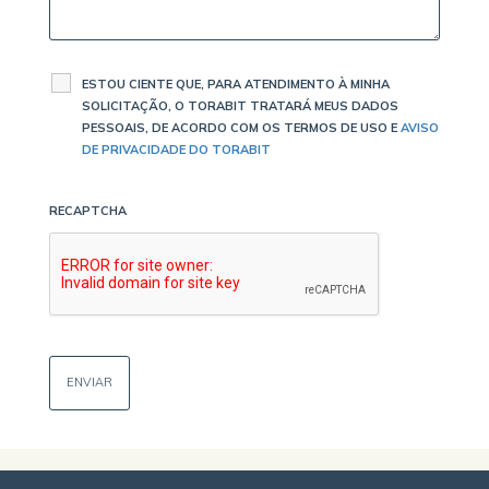
ESTOU CIENTE QUE, PARA ATENDIMENTO À MINHA
SOLICITAÇÃO, O TORABIT TRATARÁ MEUS DADOS
PESSOAIS, DE ACORDO COM OS TERMOS DE USO E
AVISO
DE PRIVACIDADE DO TORABIT
RECAPTCHA