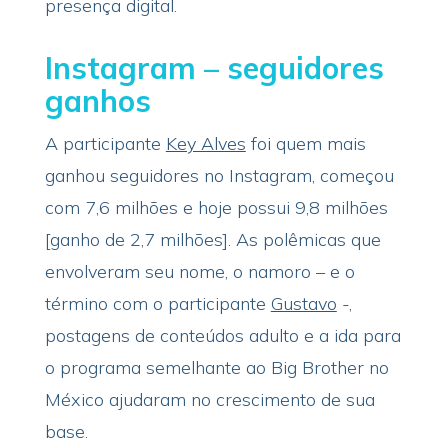
presença digital.
Instagram – seguidores
ganhos
A participante
Key Alves
foi quem mais
ganhou seguidores no Instagram, começou
com 7,6 milhões e hoje possui 9,8 milhões
[ganho de 2,7 milhões]. As polêmicas que
envolveram seu nome, o namoro – e o
término com o participante
Gustavo
-,
postagens de conteúdos adulto e a ida para
o programa semelhante ao Big Brother no
México ajudaram no crescimento de sua
base.