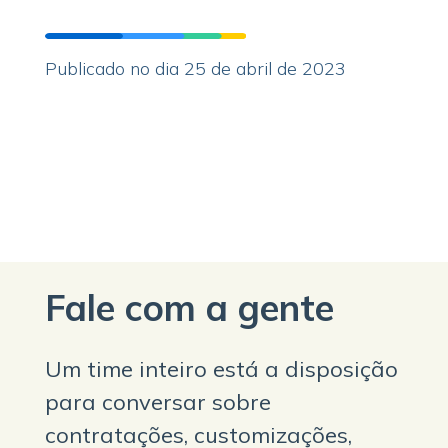
Publicado no dia 25 de abril de 2023
Fale com a gente
Um time inteiro está a disposição
para conversar sobre
contratações, customizações,