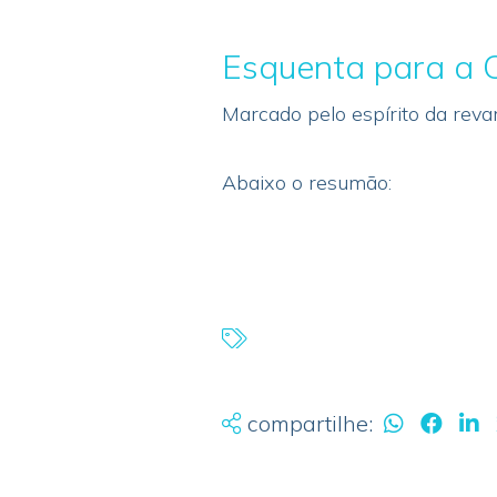
Esquenta para a 
Marcado pelo espírito da reva
Abaixo o resumão:
compartilhe: