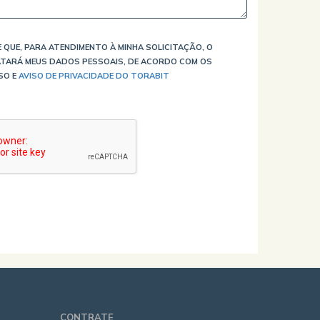
 QUE, PARA ATENDIMENTO À MINHA SOLICITAÇÃO, O
TARÁ MEUS DADOS PESSOAIS, DE ACORDO COM OS
SO E
AVISO DE PRIVACIDADE DO TORABIT
CONTRATE