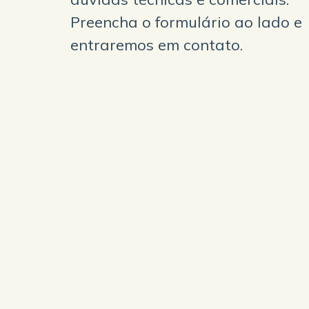
Preencha o formulário ao lado e
entraremos em contato.