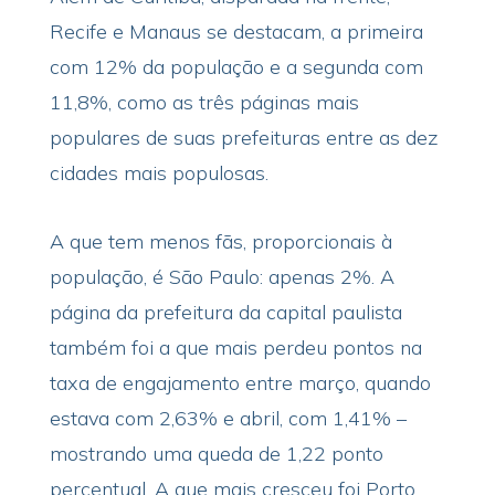
Recife e Manaus se destacam, a primeira
com 12% da população e a segunda com
11,8%, como as três páginas mais
populares de suas prefeituras entre as dez
cidades mais populosas.
A que tem menos fãs, proporcionais à
população, é São Paulo: apenas 2%. A
página da prefeitura da capital paulista
também foi a que mais perdeu pontos na
taxa de engajamento entre março, quando
estava com 2,63% e abril, com 1,41% –
mostrando uma queda de 1,22 ponto
percentual. A que mais cresceu foi Porto