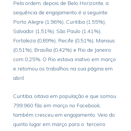
Pela ordem, depois de Belo Horizonte, a
sequência de engajamento é a seguinte:
Porto Alegre (1,96%), Curitiba (1,55%),
Salvador (1,51%), São Paulo (1,41%),
Fortaleza (0,89%), Recife (0,51%), Manaus
(0,51%), Brasília (0,42%) e Rio de Janeiro
com 0,25%. O Rio estava inativo em março
e retomou os trabalhos na sua página em
abril.
Curitiba, oitava em população e que somou
799.960 fãs em março no Facebook,
também cresceu em engajamento. Veio do
quinto lugar em março para o terceiro