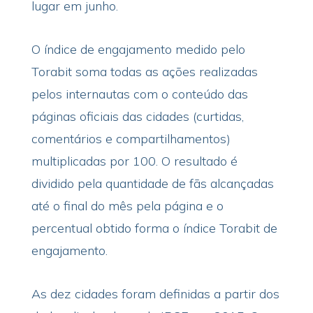
lugar em junho.
O índice de engajamento medido pelo
Torabit soma todas as ações realizadas
pelos internautas com o conteúdo das
páginas oficiais das cidades (curtidas,
comentários e compartilhamentos)
multiplicadas por 100. O resultado é
dividido pela quantidade de fãs alcançadas
até o final do mês pela página e o
percentual obtido forma o índice Torabit de
engajamento.
As dez cidades foram definidas a partir dos