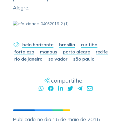
Alegre.
belo horizonte
brasília
curitiba
fortaleza
manaus
porto alegre
recife
rio de janeiro
salvador
são paulo
compartilhe:
Publicado no dia 16 de maio de 2016