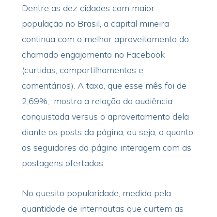
Dentre as dez cidades com maior
população no Brasil, a capital mineira
continua com o melhor aproveitamento do
chamado engajamento no Facebook
(curtidas, compartilhamentos e
comentários). A taxa, que esse mês foi de
2,69%, mostra a relação da audiência
conquistada versus o aproveitamento dela
diante os posts da página, ou seja, o quanto
os seguidores da página interagem com as
postagens ofertadas.
No quesito popularidade, medida pela
quantidade de internautas que curtem as