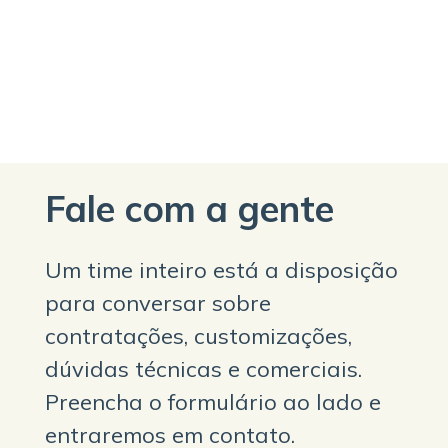
Fale com a gente
Um time inteiro está a disposição
para conversar sobre
contratações, customizações,
dúvidas técnicas e comerciais.
Preencha o formulário ao lado e
entraremos em contato.