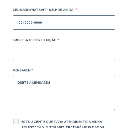
CELULAR(WHATSAPP, MELHOR AINDA)
*
EMPRESA OU INSTITUIÇÃO
*
MENSAGEM
*
ESTOU CIENTE QUE, PARA ATENDIMENTO À MINHA
SOLICITAÇÃO, O TORABIT TRATARÁ MEUS DADOS