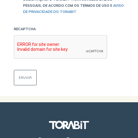
PESSOAIS, DE ACORDO COM OS TERMOS DE USO E
AVISO
DE PRIVACIDADE DO TORABIT
RECAPTCHA