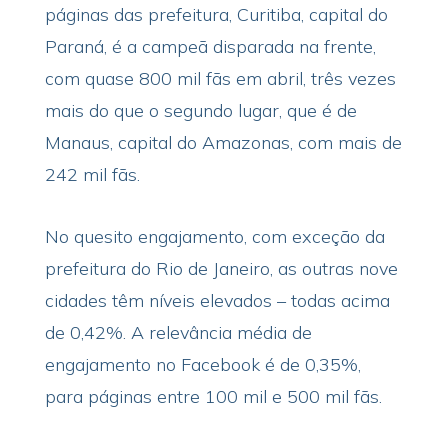
páginas das prefeitura, Curitiba, capital do
Paraná, é a campeã disparada na frente,
com quase 800 mil fãs em abril, três vezes
mais do que o segundo lugar, que é de
Manaus, capital do Amazonas, com mais de
242 mil fãs.
No quesito engajamento, com exceção da
prefeitura do Rio de Janeiro, as outras nove
cidades têm níveis elevados – todas acima
de 0,42%. A relevância média de
engajamento no Facebook é de 0,35%,
para páginas entre 100 mil e 500 mil fãs.