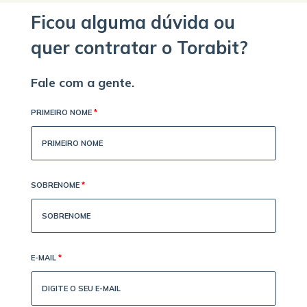
Ficou alguma dúvida ou
quer contratar o Torabit?
Fale com a gente.
PRIMEIRO NOME
*
SOBRENOME
*
E-MAIL
*