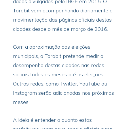
dados divulgados pelo IBGE em 2015. O
Torabit vem acompanhando diariamente a
movimentação das páginas oficiais destas
cidades desde o mês de março de 2016.
Com a aproximação das eleições
municipais, o Torabit pretende medir o
desempenho destas cidades nas redes
sociais todos os meses até as eleições.
Outras redes, como Twitter, YouTube ou
Instagram serão adicionadas nos próximos
meses.
A ideia é entender o quanto estas