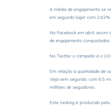
A média de engajamento se re
em segundo lugar com 2,62% n
No Facebook em abril, assim
de engajamento conquistados
No Twitter o campeão é o UO
Em relação à quantidade de s
Veja
vem segundo, com 6,5 mil
milhões de seguidores.
Este ranking é produzido pelo 