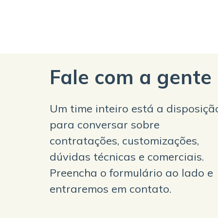
Fale com a gente
Um time inteiro está a disposiçã
para conversar sobre
contratações, customizações,
dúvidas técnicas e comerciais.
Preencha o formulário ao lado e
entraremos em contato.