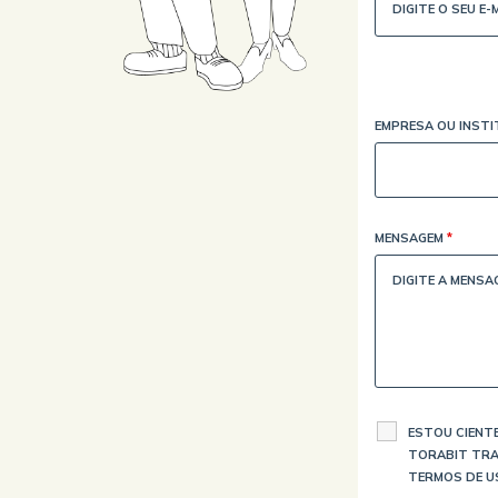
EMPRESA OU INST
MENSAGEM
*
ESTOU CIENTE
TORABIT TRA
TERMOS DE U