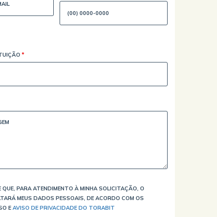
ITUIÇÃO
*
 QUE, PARA ATENDIMENTO À MINHA SOLICITAÇÃO, O
TARÁ MEUS DADOS PESSOAIS, DE ACORDO COM OS
SO E
AVISO DE PRIVACIDADE DO TORABIT