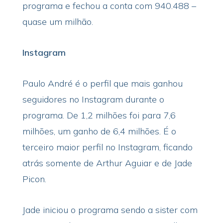
programa e fechou a conta com 940.488 –
quase um milhão.
Instagram
Paulo André é o perfil que mais ganhou
seguidores no Instagram durante o
programa. De 1,2 milhões foi para 7,6
milhões, um ganho de 6,4 milhões. É o
terceiro maior perfil no Instagram, ficando
atrás somente de Arthur Aguiar e de Jade
Picon.
Jade iniciou o programa sendo a sister com