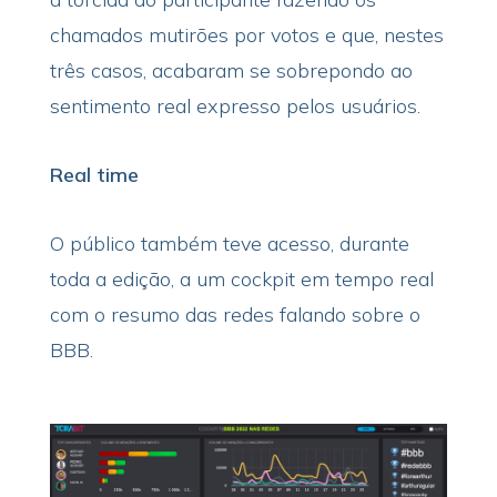
chamados mutirões por votos e que, nestes
três casos, acabaram se sobrepondo ao
sentimento real expresso pelos usuários.
Real time
O público também teve acesso, durante
toda a edição, a um cockpit em tempo real
com o resumo das redes falando sobre o
BBB.