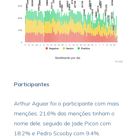
Participantes
Arthur Aguiar foi o participante com mais
menções, 21,6% das menções tinham o
nome dele, seguido de Jade Picon com
18.2% e Pedro Scooby com 9.4%.