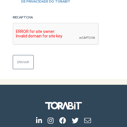
DE PRIVACIDADE DO TORABIT
RECAPTCHA