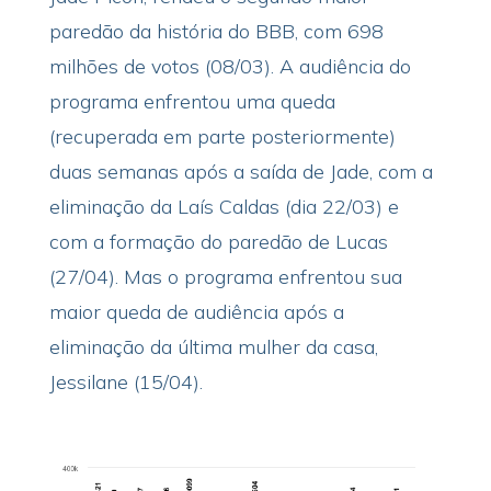
paredão da história do BBB, com 698
milhões de votos (08/03). A audiência do
programa enfrentou uma queda
(recuperada em parte posteriormente)
duas semanas após a saída de Jade, com a
eliminação da Laís Caldas (dia 22/03) e
com a formação do paredão de Lucas
(27/04). Mas o programa enfrentou sua
maior queda de audiência após a
eliminação da última mulher da casa,
Jessilane (15/04).