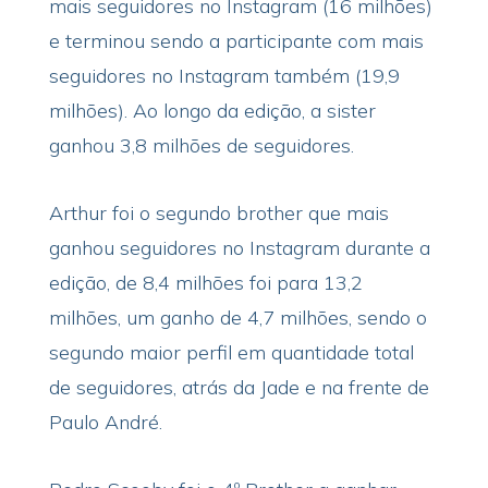
mais seguidores no Instagram (16 milhões)
e terminou sendo a participante com mais
seguidores no Instagram também (19,9
milhões). Ao longo da edição, a sister
ganhou 3,8 milhões de seguidores.
Arthur foi o segundo brother que mais
ganhou seguidores no Instagram durante a
edição, de 8,4 milhões foi para 13,2
milhões, um ganho de 4,7 milhões, sendo o
segundo maior perfil em quantidade total
de seguidores, atrás da Jade e na frente de
Paulo André.