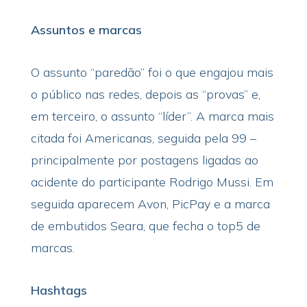
Assuntos e marcas
O assunto “paredão” foi o que engajou mais
o público nas redes, depois as “provas” e,
em terceiro, o assunto “líder”. A marca mais
citada foi Americanas, seguida pela 99 –
principalmente por postagens ligadas ao
acidente do participante Rodrigo Mussi. Em
seguida aparecem Avon, PicPay e a marca
de embutidos Seara, que fecha o top5 de
marcas.
Hashtags