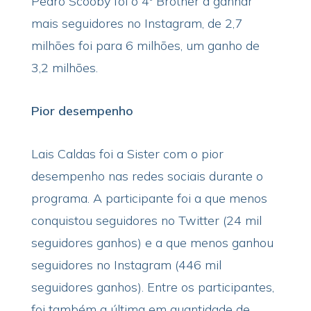
Pedro Scooby foi o 4º Brother a ganhar
mais seguidores no Instagram, de 2,7
milhões foi para 6 milhões, um ganho de
3,2 milhões.
Pior desempenho
Lais Caldas foi a Sister com o pior
desempenho nas redes sociais durante o
programa. A participante foi a que menos
conquistou seguidores no Twitter (24 mil
seguidores ganhos) e a que menos ganhou
seguidores no Instagram (446 mil
seguidores ganhos). Entre os participantes,
foi também a última em quantidade de