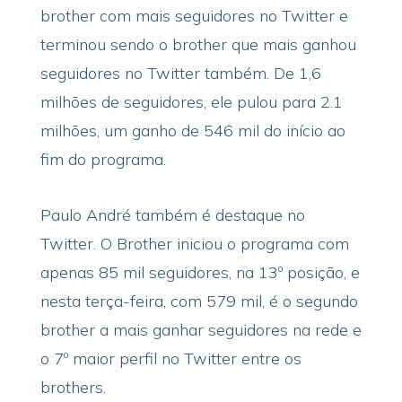
brother com mais seguidores no Twitter e
terminou sendo o brother que mais ganhou
seguidores no Twitter também. De 1,6
milhões de seguidores, ele pulou para 2.1
milhões, um ganho de 546 mil do início ao
fim do programa.
Paulo André também é destaque no
Twitter. O Brother iniciou o programa com
apenas 85 mil seguidores, na 13º posição, e
nesta terça-feira, com 579 mil, é o segundo
brother a mais ganhar seguidores na rede e
o 7º maior perfil no Twitter entre os
brothers.