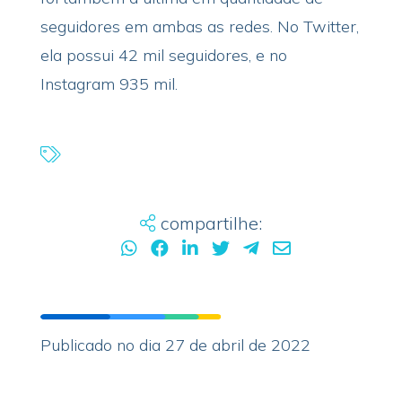
seguidores em ambas as redes. No Twitter,
ela possui 42 mil seguidores, e no
Instagram 935 mil.
compartilhe:
Publicado no dia 27 de abril de 2022