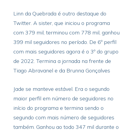
Linn da Quebrada é outro destaque do
Twitter. A sister, que iniciou o programa
com 379 mil, terminou com 778 mil, ganhou
399 mil seguidores no período. De 6º perfil
com mais seguidores agora é o 3º do grupo
de 2022. Termina a jornada na frente de
Tiago Abravanel e da Brunna Gonçalves
Jade se manteve estável. Era o segundo
maior perfil em número de seguidores no
início do programa e termina sendo o
segundo com mais número de seguidores
também. Ganhou ao todo 347 mil durante o