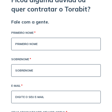
quer contratar o Torabit?
Fale com a gente.
PRIMEIRO NOME
*
SOBRENOME
*
E-MAIL
*