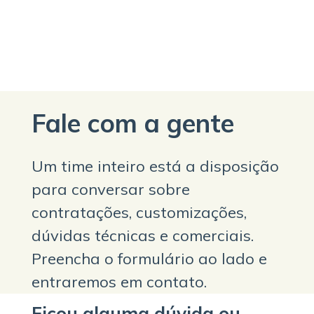
Fale com a gente
Um time inteiro está a disposição
para conversar sobre
contratações, customizações,
dúvidas técnicas e comerciais.
Preencha o formulário ao lado e
entraremos em contato.
Ficou alguma dúvida ou