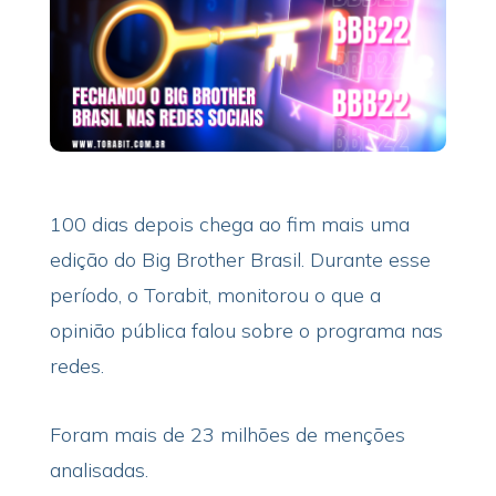
100 dias depois chega ao fim mais uma
edição do Big Brother Brasil. Durante esse
período, o Torabit, monitorou o que a
opinião pública falou sobre o programa nas
redes.
Foram mais de 23 milhões de menções
analisadas.