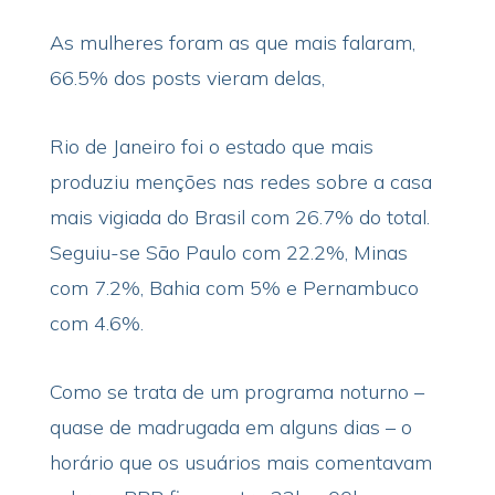
As mulheres foram as que mais falaram,
66.5% dos posts vieram delas,
Rio de Janeiro foi o estado que mais
produziu menções nas redes sobre a casa
mais vigiada do Brasil com 26.7% do total.
Seguiu-se São Paulo com 22.2%, Minas
com 7.2%, Bahia com 5% e Pernambuco
com 4.6%.
Como se trata de um programa noturno –
quase de madrugada em alguns dias – o
horário que os usuários mais comentavam